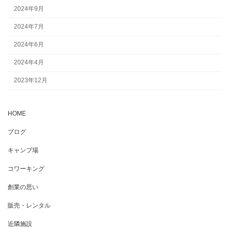
2024年9月
2024年7月
2024年6月
2024年4月
2023年12月
HOME
ブログ
キャンプ場
コワーキング
創業の思い
販売・レンタル
近隣施設