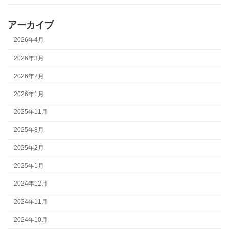
アーカイブ
2026年4月
2026年3月
2026年2月
2026年1月
2025年11月
2025年8月
2025年2月
2025年1月
2024年12月
2024年11月
2024年10月