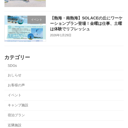
【熱海・南熱海】SOLACEの丘にワーケ
イベント
ーションプラン登場！金曜は仕事、土曜
は体験でリフレッシュ
2026年1月29日
カテゴリー
SDGs
おしらせ
お客様の声
イベント
キャンプ施設
宿泊プラン
近隣施設