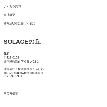
よくある質問
会社概要
特商法取引に基づく表記
SOLACEの丘
住所
〒413-0102
静岡県熱海市下多賀1492-1
運営会社：株式会社さんふらわー
info123.sunflower@gmail.com
0120-993-981
事業再構築