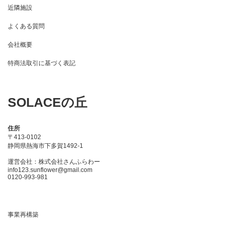
近隣施設
よくある質問
会社概要
特商法取引に基づく表記
SOLACEの丘
住所
〒413-0102
静岡県熱海市下多賀1492-1
運営会社：株式会社さんふらわー
info123.sunflower@gmail.com
0120-993-981
事業再構築