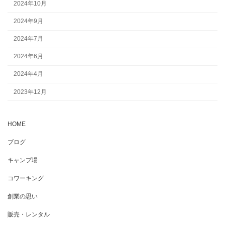
2024年10月
2024年9月
2024年7月
2024年6月
2024年4月
2023年12月
HOME
ブログ
キャンプ場
コワーキング
創業の思い
販売・レンタル