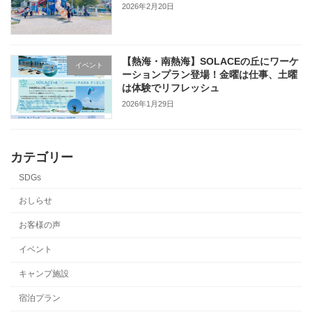
2026年2月20日
【熱海・南熱海】SOLACEの丘にワーケ
イベント
ーションプラン登場！金曜は仕事、土曜
は体験でリフレッシュ
2026年1月29日
カテゴリー
SDGs
おしらせ
お客様の声
イベント
キャンプ施設
宿泊プラン