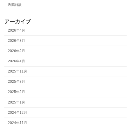
近隣施設
アーカイブ
2026年4月
2026年3月
2026年2月
2026年1月
2025年11月
2025年8月
2025年2月
2025年1月
2024年12月
2024年11月